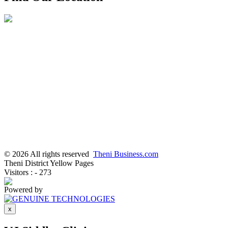
© 2026 All rights reserved
Theni Business.com
Theni District Yellow Pages
Visitors : - 273
Powered by
x