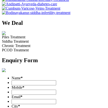
We Deal
Piles Treatment
Siddha Treatment
Chronic Treatment
PCOD Treatment
Enquiry Form
Name
*
Mobile
*
Email
*
City
*