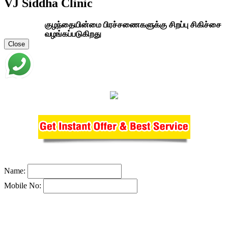
VJ Siddha Clinic
குழந்தையின்மை பிரச்சணைகளுக்கு சிறப்பு சிகிச்சை
வழங்கப்படுகிறது
Close
Name:
Mobile No: