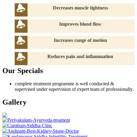
Decreases muscle tightness
Improves blood flow
Increases range of motion
Reduces pain and inflammation
Our Specials
complete treatment programme is well conducted &
supervised under supervision of expert team of professionally.
Gallery