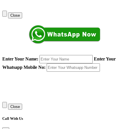
Close
Enter Your Name:
Enter Your
Whatsapp Mobile No:
Close
Call With Us